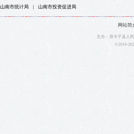
山南市统计局
|
山南市投资促进局
网站简
主办：浪卡子县人民政
©2019-