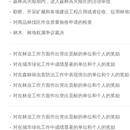
森林高火险期内，进入森林高火险区的活动审批
勘察、开采矿藏和各项建设工程占用或者征收、征用林地
对商品林伐区作业质量验收申请的检查
林木、林地权属争议裁决
对在林业工作方面作出突出贡献的单位和个人的奖励
对在城市绿化工作中成绩显著的单位和个人的奖励
对在森林病虫害防治工作中表现突出的单位和个人的奖励
对在林业工作方面作出突出贡献的单位和个人的奖励
对在林业工作方面作出突出贡献的单位和个人的奖励
对在林业工作方面作出突出贡献的单位和个人的奖励
对在城市绿化工作中成绩显著的单位和个人的奖励