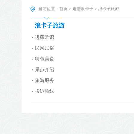
当前位置：
首页
>
走进浪卡子
>
浪卡子旅游
浪卡子旅游
进藏常识
民风民俗
特色美食
景点介绍
旅游服务
投诉热线