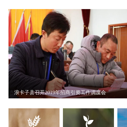
浪卡子县召开2019年招商引资工作调度会