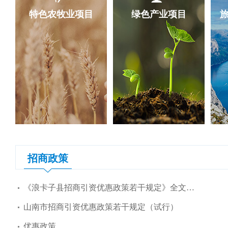
特色农牧业项目
绿色产业项目
招商政策
《浪卡子县招商引资优惠政策若干规定》全文发布
山南市招商引资优惠政策若干规定（试行）
优惠政策