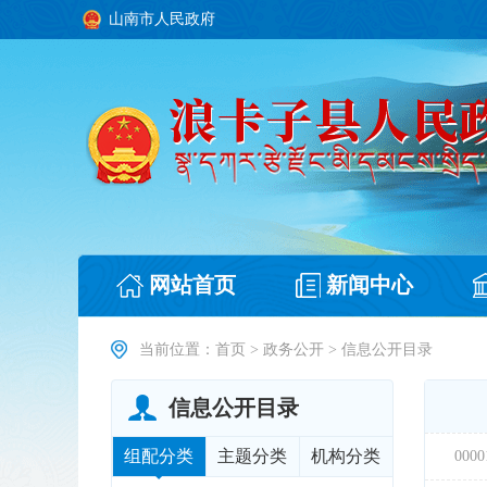
山南市人民政府
网站首页
新闻中心
当前位置：
首页
>
政务公开
>
信息公开目录
信息公开目录
组配分类
主题分类
机构分类