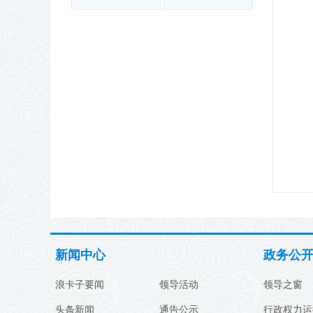
新闻中心
政务公
浪卡子要闻
领导活动
领导之窗
头条新闻
通告公示
行政权力运