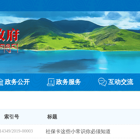
政务公开
政务服务
互动交流