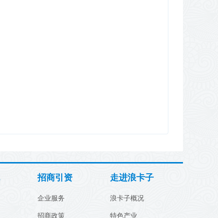
招商引资
走进浪卡子
企业服务
浪卡子概况
招商政策
特色产业