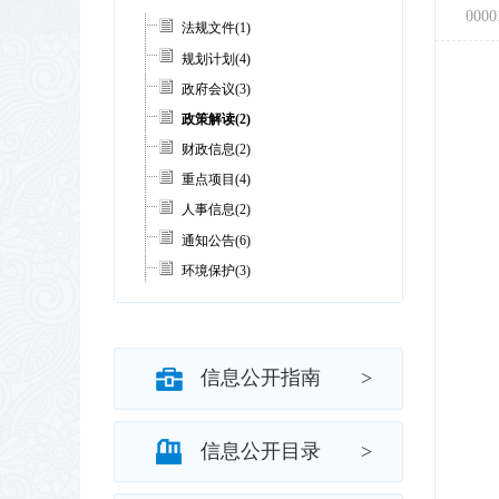
法规文件
(1)
规划计划
(4)
政府会议
(3)
政策解读
(2)
财政信息
(2)
重点项目
(4)
人事信息
(2)
通知公告
(6)
环境保护
(3)
公共资源
(1)
社会服务
(3)
其他信息
(8)
信息公开指南
>
信息公开目录
>