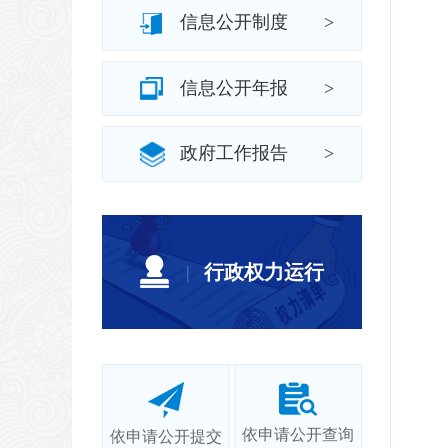
信息公开制度
>
信息公开年报
>
政府工作报告
>
行政权力运行
|
依申请公开查询
依申请公开提交