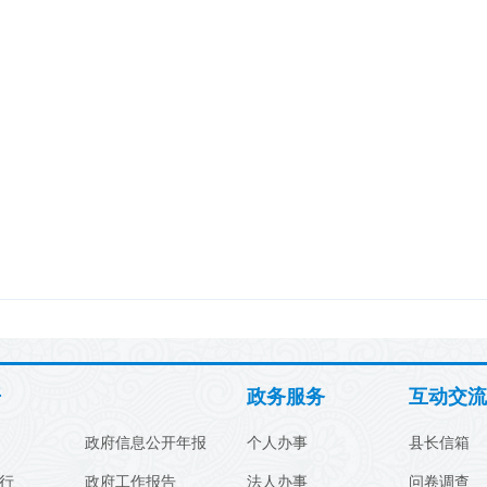
开
政务服务
互动交流
政府信息公开年报
个人办事
县长信箱
行
政府工作报告
法人办事
问卷调查