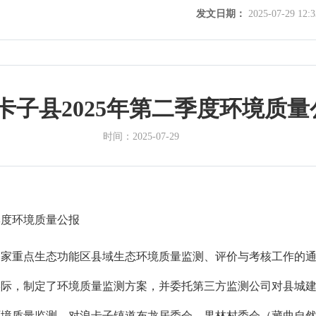
发文日期：
2025-07-29 12:3
卡子县2025年第二季度环境质量
时间：
2025-07-29
季度环境质量公报
国家重点生态功能区县域生态环境质量监测、评价与考核工作的
实际，
制定了环境质量监测方案
，并
委托第三方监测公司对县城
环境质量监测，对浪卡子镇道布龙居委会、果林村委会（藏曲自