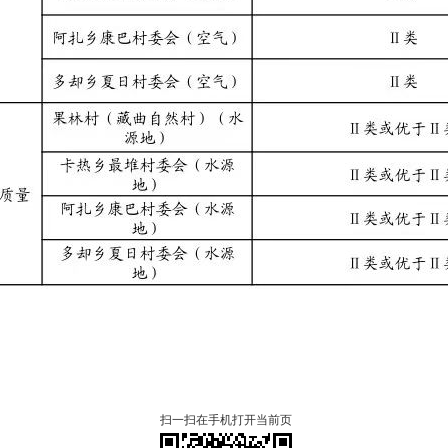
扫一扫在手机打开当前页