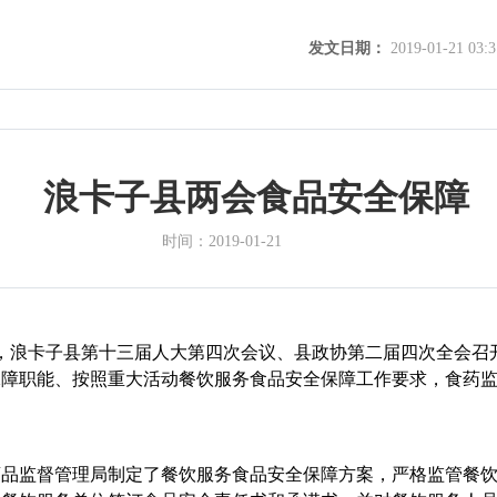
发文日期：
2019-01-21 03:3
浪卡子县两会食品安全保障
时间：
2019-01-21
-22日，浪卡子县第十三届人大第四次会议、县政协第二届四次全会
保障职能、按照重大活动餐饮服务食品安全保障工作要求，食药
监督管理局制定了餐饮服务食品安全保障方案，严格监管餐饮