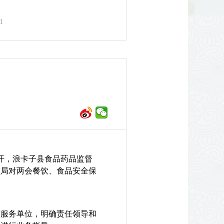
1
召开，浪卡子县食品药品监督
监局对两会餐饮、食品安全保
服务单位，明确责任领导和