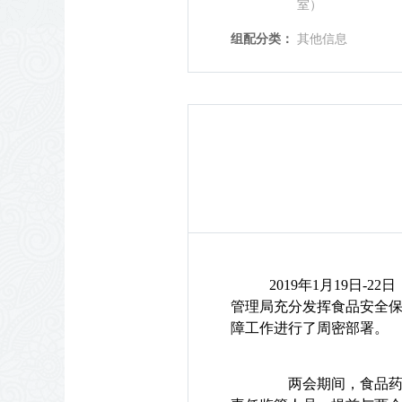
室）
组配分类：
其他信息
2019年1月19日
管理局充分发挥食品安全
障工作进行了周密部署。
两会期间，食品药品