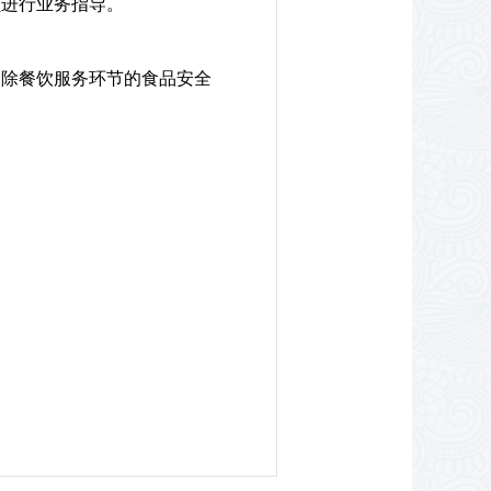
员进行业务指导。
消除餐饮服务环节的食品安全