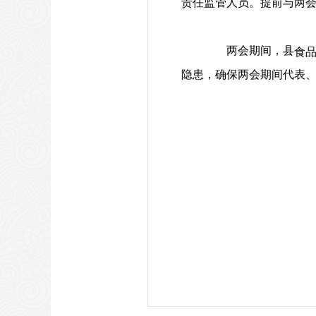
责任监管人员。提前与两
两会期间，县
食
隐患，确保两会期间代表