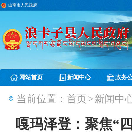
山南市人民政府
网站首页
新闻中心
政务
当前位置：
首页
>
新闻中
嘎玛泽登：聚焦“四