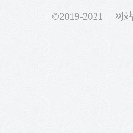
©2019-2021 