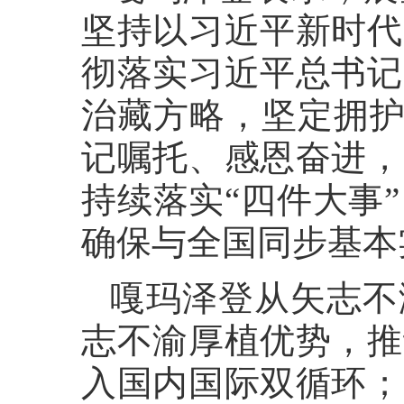
坚持以习近平新时代
彻落实习近平总书记
治藏方略，坚定拥护
记嘱托、感恩奋进，
持续落实“四件大事
确保与全国同步基本
嘎玛泽登从矢志不
志不渝厚植优势，推
入国内国际双循环；