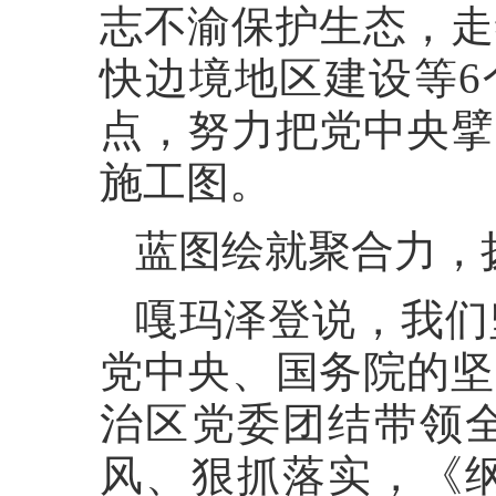
志不渝保护生态，走
快边境地区建设等6
点，努力把党中央擘
施工图。
蓝图绘就聚合力，
嘎玛泽登说，我们
党中央、国务院的坚
治区党委团结带领
风、狠抓落实，《