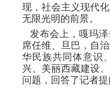
现，社会主义现代化
无限光明的前景。
发布会上，嘎玛泽
席任维、旦巴，自治
华民族共同体意识
兴、美丽西藏建设、
问题，回答了记者提