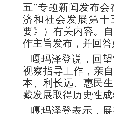
五”专题新闻发布会
济和社会发展第十
要》）有关内容。自
作主旨发布，并回答
嘎玛泽登说，回望
视察指导工作，亲自
本、利长远、惠民生
藏发展取得历史性成
嘎玛泽登表示，展