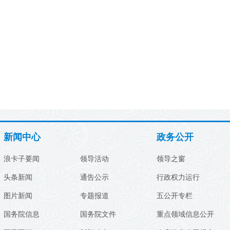
新闻中心
政务公开
浪卡子要闻
领导活动
领导之窗
头条新闻
通告公示
行政权力运行
图片新闻
专题报道
五公开专栏
国务院信息
国务院文件
重点领域信息公开