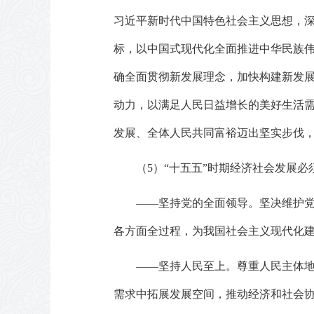
习近平新时代中国特色社会主义思想，
标，以中国式现代化全面推进中华民族伟
确全面贯彻新发展理念，加快构建新发
动力，以满足人民日益增长的美好生活
发展、全体人民共同富裕迈出坚实步伐
（5）“十五五”时期经济社会发展必
——坚持党的全面领导。坚决维护
各方面全过程，为我国社会主义现代化
——坚持人民至上。尊重人民主体
需求中拓展发展空间，推动经济和社会