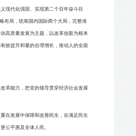
主义现代化强国、实现第二个百年奋斗目
战略布局，统筹国内国际两个大局，完整准
推动高质量发展为主题，以改革创新为根本
的有效提升和量的合理增长，推动人的全面
促改革能力，把党的领导贯穿经济社会发展
注重在发展中保障和改善民生，在满足民生
多更公平惠及全体人民。