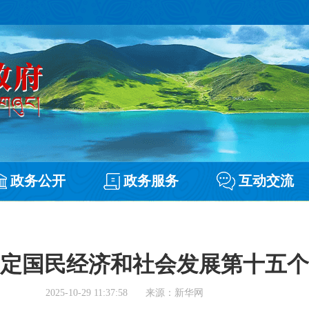
政务公开
政务服务
互动交流
定国民经济和社会发展第十五个
2025-10-29 11:37:58
来源：新华网