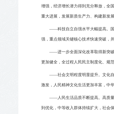
增强，经济增长潜力得到充分释放，全
重大进展，发展新质生产力、构建新发
——科技自立自强水平大幅提高。
强，重点领域关键核心技术快速突破，
——进一步全面深化改革取得新突
更加健全，全过程人民民主制度化、规
——社会文明程度明显提升。文化
激发，人民精神文化生活更加丰富，中
——人民生活品质不断提高。高质
到优化，中等收入群体持续扩大，社会