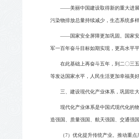
——美丽中国建设取得新的重大进
污染物排放总量持续减少，生态系统多
——国家安全屏障更加巩固。国家
军一百年奋斗目标如期实现，更高水平
在此基础上再奋斗五年，到二〇三
等发达国家水平，人民生活更加幸福美
三、建设现代化产业体系，巩固壮
现代化产业体系是中国式现代化的
造强国、质量强国、航天强国、交通强
（7）优化提升传统产业。推动重点