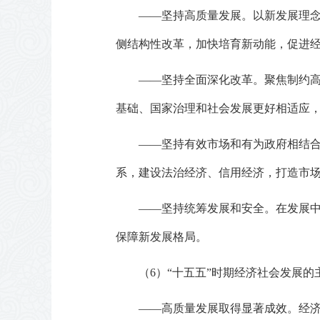
——坚持高质量发展。以新发展理
侧结构性改革，加快培育新动能，促进
——坚持全面深化改革。聚焦制约
基础、国家治理和社会发展更好相适应
——坚持有效市场和有为政府相结
系，建设法治经济、信用经济，打造市场
——坚持统筹发展和安全。在发展
保障新发展格局。
（6）“十五五”时期经济社会发展的
——高质量发展取得显著成效。经