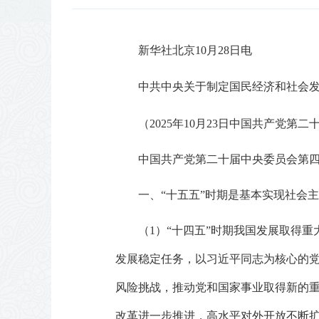
新华社北京10月28日电
中共中央关于制定国民经济和社会
（2025年10月23日中国共产党
中国共产党第二十届中央委员会第四
一、“十五五”时期是基本实现社会
（1）“十四五”时期我国发展取得
发展稳定任务，以习近平同志为核心的
风险挑战，推动党和国家事业取得新的
改革进一步推进，高水平对外开放不断