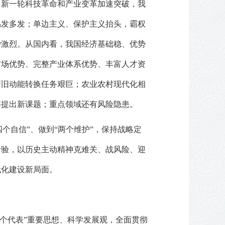
，新一轮科技革命和产业变革加速突破，我
易发多发；单边主义、保护主义抬头，霸权
杂激烈。从国内看，我国经济基础稳、优势
市场优势、完整产业体系优势、丰富人才资
新旧动能转换任务艰巨；农业农村现代化相
等提出新课题；重点领域还有风险隐患。
个自信”、做到“两个维护”，保持战略定
考验，以历史主动精神克难关、战风险、迎
代化建设新局面。
三个代表”重要思想、科学发展观，全面贯彻