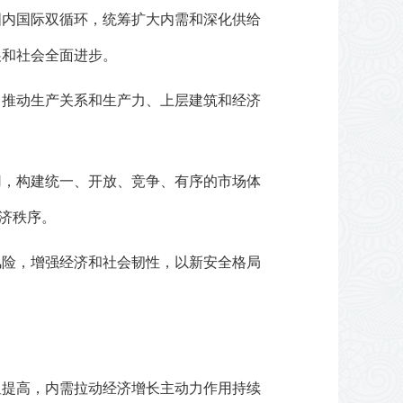
国内国际双循环，统筹扩大内需和深化供给
展和社会全面进步。
，推动生产关系和生产力、上层建筑和经济
用，构建统一、开放、竞争、有序的市场体
经济秩序。
风险，增强经济和社会韧性，以新安全格局
显提高，内需拉动经济增长主动力作用持续