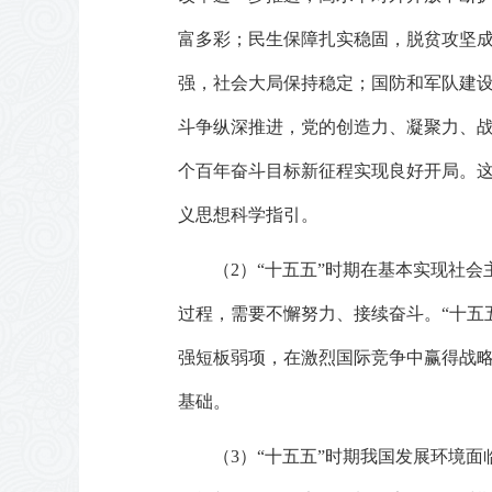
富多彩；民生保障扎实稳固，脱贫攻坚
强，社会大局保持稳定；国防和军队建设
斗争纵深推进，党的创造力、凝聚力、
个百年奋斗目标新征程实现良好开局。
义思想科学指引。
（2）“十五五”时期在基本实现社
过程，需要不懈努力、接续奋斗。“十五
强短板弱项，在激烈国际竞争中赢得战
基础。
（3）“十五五”时期我国发展环境