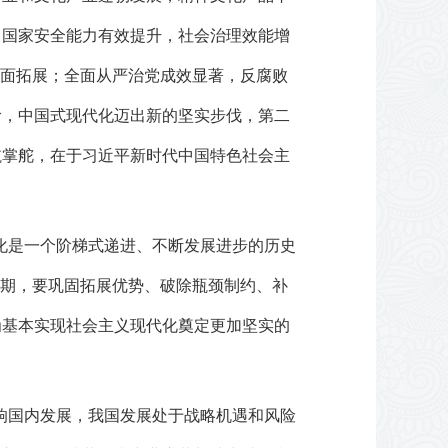
；国家安全能力有效提升，社会治理效能增
全面拓展；全面从严治党成效显著，反腐败
阶，中国式现代化迈出新的坚实步伐，第二
航掌舵，在于习近平新时代中国特色社会主
化是一个阶梯式递进、不断发展进步的历史
时期，要巩固拓展优势、破除瓶颈制约、补
为基本实现社会主义现代化奠定更加坚实的
响国内发展，我国发展处于战略机遇和风险