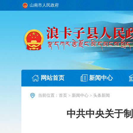
山南市人民政府
网站首页
新闻中心
当前位置：
首页
>
新闻中心
>
头条新闻
中共中央关于制