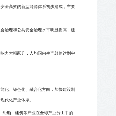
碳安全高效的新型能源体系初步建成，主要
社会治理和公共安全治理水平明显提高，建
影响力大幅跃升，人均国内生产总值达到中
智能化、绿色化、融合化方向，加快建设制
的现代化产业体系。
、船舶、建筑等产业在全球产业分工中的