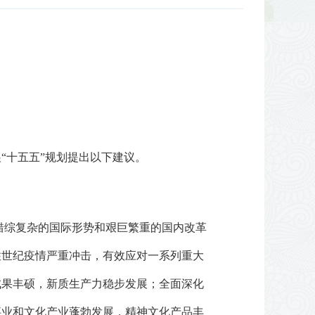
“十五五”规划提出以下建议。
对错综复杂的国际形势和艰巨繁重的国内改革
住世纪疫情严重冲击，有效应对一系列重大
成果丰硕，新质生产力稳步发展；全面深化
事业和文化产业蓬勃发展，精神文化产品丰