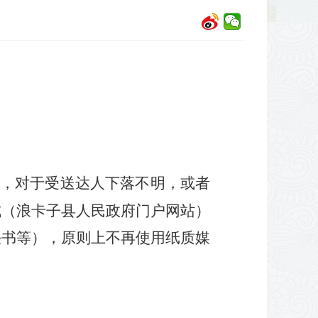
，对于受送达人下落不明，或者
式（
浪卡子县
人民政府门户网站）
决书等），原则上不再使用纸质媒