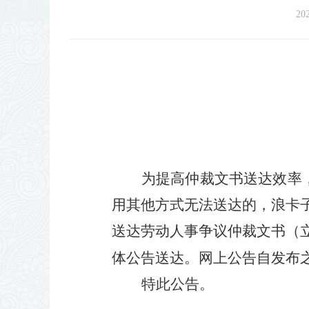
202
为提高仲裁文书送达效率
用其他方式无法送达的，
浪卡
送达劳动人事争议仲裁文书（
体公告送达。网上公告自发布
特此公告。