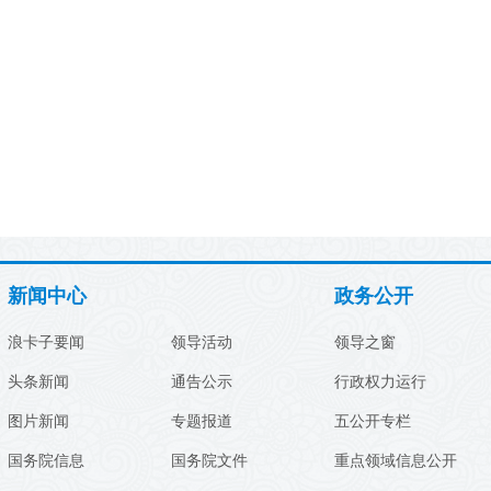
新闻中心
政务公开
浪卡子要闻
领导活动
领导之窗
头条新闻
通告公示
行政权力运行
图片新闻
专题报道
五公开专栏
国务院信息
国务院文件
重点领域信息公开