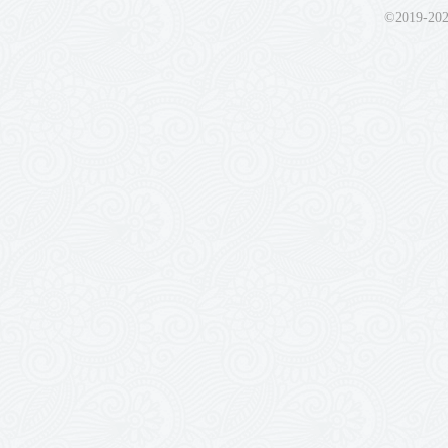
©2019-