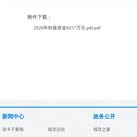
附件下载：
2026年衔接资金9257万元.pdf.pdf
新闻中心
政务公开
浪卡子要闻
领导活动
领导之窗