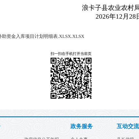
                            浪卡子县农业农村
                              2026年12月28
助资金入库项目计划明细表.XLSX.XLSX
扫一扫在手机打开当前页
开
政务服务
互动交流