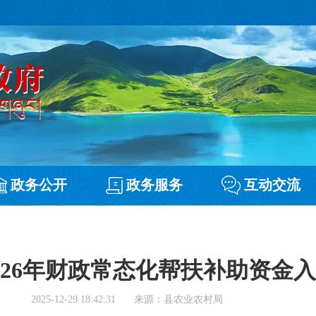
政务公开
政务服务
互动交流
026年财政常态化帮扶补助资金
2025-12-29 18:42:31
来源：县农业农村局