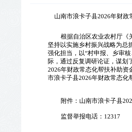
  山南市浪卡子县2026年
    根据自治区农业农村厅
坚持以实施乡村振兴战略为总
强化担当，以“村申报、乡审
际，通过反复调研论证，谋划了
2026年财政常态化帮扶补助资
市浪卡子县2026年财政常态
    附件：山南市浪卡子县2
    监督举报电话：12317