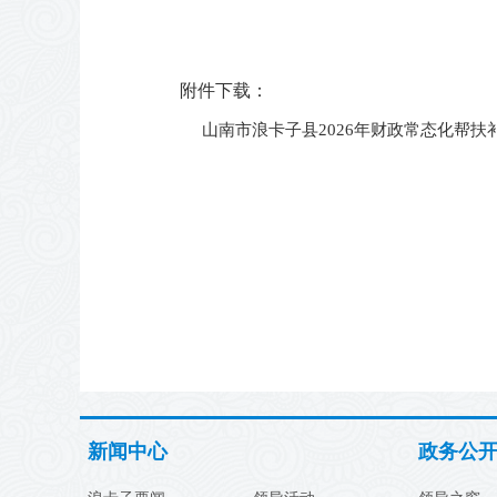
                      
                        
附件下载：
山南市浪卡子县2026年财政常态化帮扶补
新闻中心
政务公