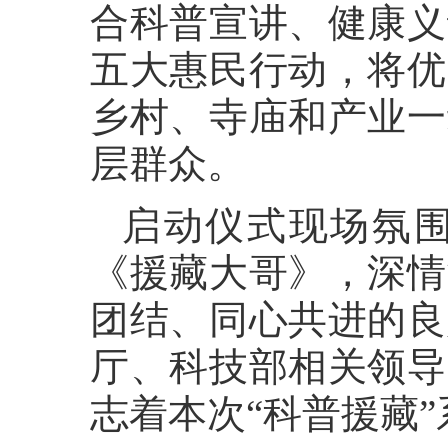
合科普宣讲、健康义
五大惠民行动，将优
乡村、寺庙和产业一
层群众。
启动仪式现场氛
《援藏大哥》，深情
团结、同心共进的良
厅、科技部相关领导
志着本次“科普援藏