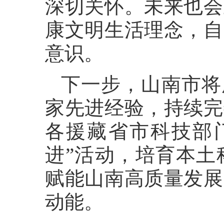
深切关怀。未来也会
康文明生活理念，自
意识。
下一步，山南市将
家先进经验，持续完
各援藏省市科技部
进”活动，培育本土
赋能山南高质量发展
动能。