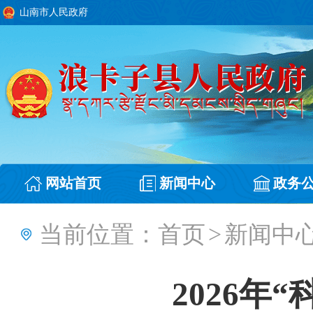
山南市人民政府
网站首页
新闻中心
政务
当前位置：
首页
>
新闻中
2026年