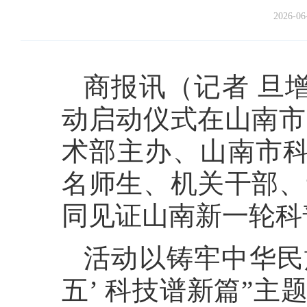
2026-06
商报讯（记者 旦增
动启动仪式在山南市
术部主办、山南市科
名师生、机关干部、
同见证山南新一轮科
活动以铸牢中华民
五’ 科技谱新篇”主