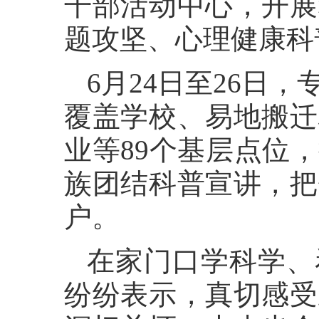
干部活动中心，开展
题攻坚、心理健康科
6月24日至26日
覆盖学校、易地搬迁
业等89个基层点位
族团结科普宣讲，把
户。
在家门口学科学、
纷纷表示，真切感受