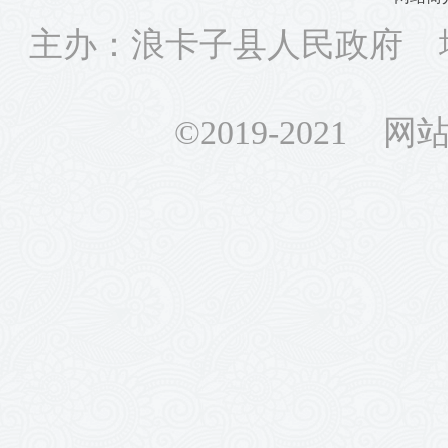
主办：浪卡子县人民政府 
©2019-2021 