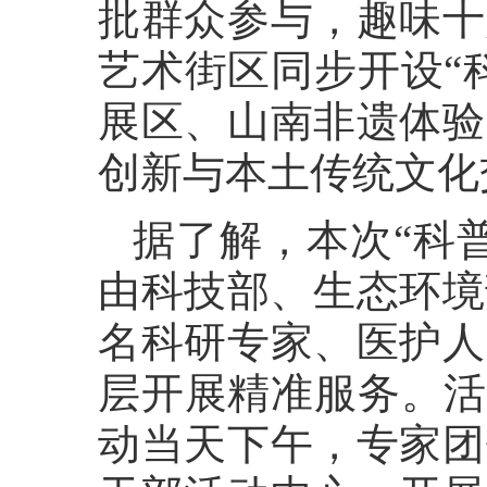
批群众参与，趣味十
艺术街区同步开设“
展区、山南非遗体验
创新与本土传统文化
据了解，本次“科普
由科技部、生态环境
名科研专家、医护人
层开展精准服务。活
动当天下午，专家团