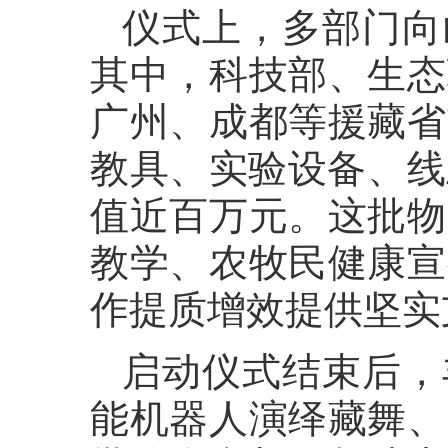
仪式上，多部门向
其中，科技部、生态
广州、成都等援藏省
教具、实验设备、线
值近百万元。这批物
教学、农牧民健康宣
作提质增效提供坚实
启动仪式结束后，
能机器人演绎藏舞、