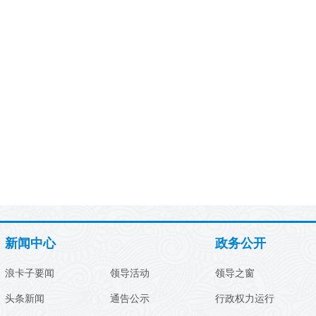
新闻中心
政务公开
浪卡子要闻
领导活动
领导之窗
头条新闻
通告公示
行政权力运行